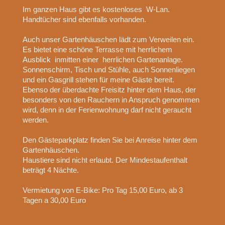
Im ganzen Haus gibt es kostenloses W-Lan.
Handtücher sind ebenfalls vorhanden.
Auch unser Gartenhäuschen lädt zum Verweilen ein.
Es bietet eine schöne Terrasse mit herrlichem
Ausblick inmitten einer herrlichen Gartenanlage.
Sonnenschirm, Tisch und Stühle, auch Sonnenliegen
und ein Gasgrill stehen für meine Gäste bereit.
Ebenso der überdachte Freisitz hinter dem Haus, der
besonders von den Rauchern in Anspruch genommen
wird, denn in der Ferienwohnung darf nicht geraucht
werden.
Den Gästeparkplatz finden Sie bei Anreise hinter dem
Gartenhäuschen.
Haustiere sind nicht erlaubt. Der Mindestaufenthalt
beträgt 4 Nächte.
Vermietung von E-Bike: Pro Tag 15,00 Euro, ab 3
Tagen a 30,00 Euro