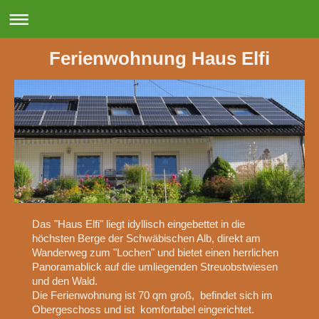
Ferienwohnung Haus Elfi
Das "Haus Elfi" liegt idyllisch eingebettet in die
höchsten Berge der Schwäbischen Alb, direkt am
Wanderweg zum "Lochen" und bietet einen herrlichen
Panoramablick auf die umliegenden Streuobstwiesen
und den Wald.
Die Ferienwohnung ist 70 qm groß, befindet sich im
Obergeschoss und ist komfortabel eingerichtet.