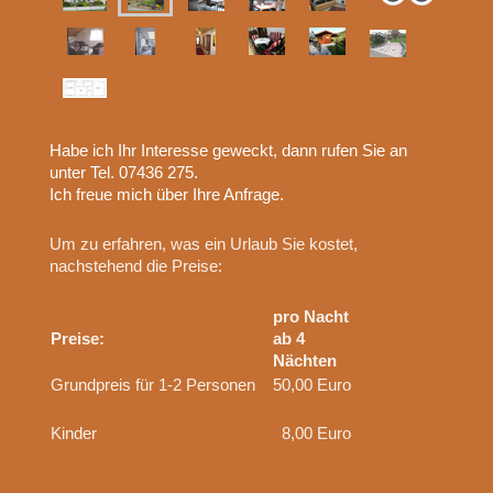
Habe ich Ihr Interesse geweckt, dann rufen Sie an
unter Tel. 07436 275.
Ich freue mich über Ihre Anfrage.
Um zu erfahren, was ein Urlaub Sie kostet,
nachstehend die Preise:
pro Nacht
Preise:
ab 4
Nächten
Grundpreis für 1-2 Personen
50,00 Euro
Kinder
8,00 Euro