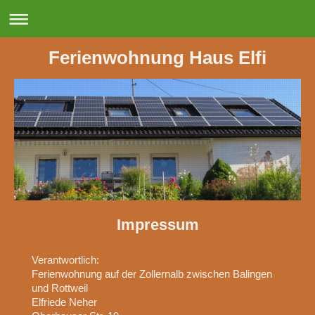
Ferienwohnung Haus Elfi
Impressum
Verantwortlich:
Ferienwohnung auf der Zollernalb zwischen Balingen
und Rottweil
Elfriede
Neher