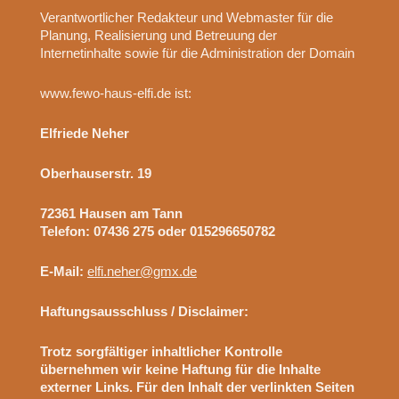
Verantwortlicher Redakteur und Webmaster für die
Planung, Realisierung und Betreuung der
Internetinhalte sowie für die Administration der Domain
www.fewo-haus-elfi.de ist:
Elfriede Neher
Oberhauserstr. 19
72361 Hausen am Tann
Telefon: 07436 275 oder 015296650782
E-Mail:
elfi.neher@gmx.de
Haftungsausschluss / Disclaimer:
Trotz sorgfältiger inhaltlicher Kontrolle
übernehmen wir keine Haftung für die Inhalte
externer Links. Für den Inhalt der verlinkten Seiten