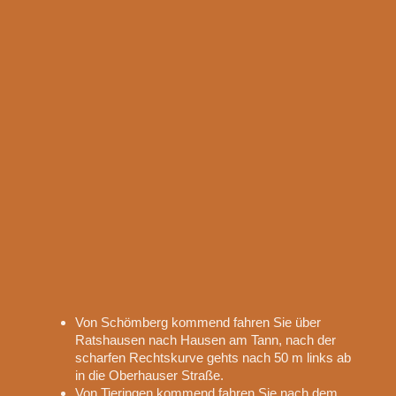
Von Schömberg kommend fahren Sie über
Ratshausen nach Hausen am Tann, nach der
scharfen Rechtskurve gehts nach 50 m links ab
in die Oberhauser Straße.
Von Tieringen kommend fahren Sie nach dem