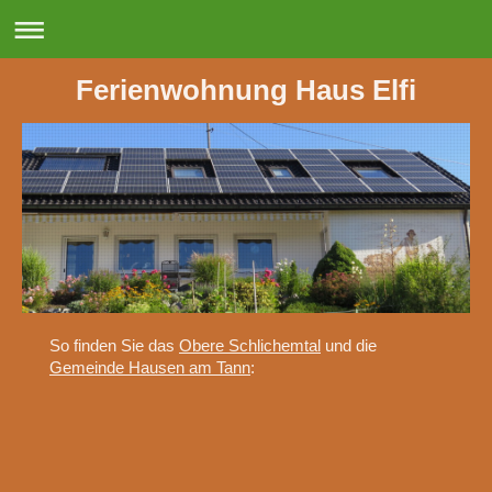
Ferienwohnung Haus Elfi
So finden Sie das
Obere Schlichemtal
und die
Gemeinde Hausen am Tann
: