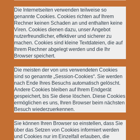
Die Internetseiten verwenden teilweise so
genannte Cookies. Cookies richten auf Ihrem
Rechner keinen Schaden an und enthalten keine
Viren. Cookies dienen dazu, unser Angebot
nutzerfreundlicher, effektiver und sicherer zu
machen. Cookies sind kleine Textdateien, die auf
Ihrem Rechner abgelegt werden und die Ihr
Browser speichert.
Die meisten der von uns verwendeten Cookies
sind so genannte „Session-Cookies“. Sie werden
nach Ende Ihres Besuchs automatisch gelöscht.
Andere Cookies bleiben auf Ihrem Endgerät
gespeichert, bis Sie diese löschen. Diese Cookies
ermöglichen es uns, Ihren Browser beim nächsten
Besuch wiederzuerkennen.
Sie können Ihren Browser so einstellen, dass Sie
über das Setzen von Cookies informiert werden
und Cookies nur im Einzelfall erlauben, die