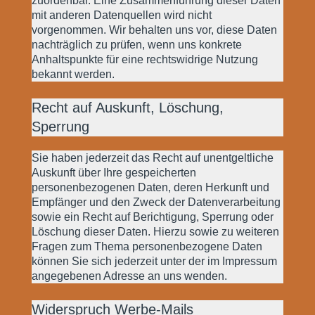
zuordenbar. Eine Zusammenführung dieser Daten
mit anderen Datenquellen wird nicht
vorgenommen. Wir behalten uns vor, diese Daten
nachträglich zu prüfen, wenn uns konkrete
Anhaltspunkte für eine rechtswidrige Nutzung
bekannt werden.
Recht auf Auskunft, Löschung,
Sperrung
Sie haben jederzeit das Recht auf unentgeltliche
Auskunft über Ihre gespeicherten
personenbezogenen Daten, deren Herkunft und
Empfänger und den Zweck der Datenverarbeitung
sowie ein Recht auf Berichtigung, Sperrung oder
Löschung dieser Daten. Hierzu sowie zu weiteren
Fragen zum Thema personenbezogene Daten
können Sie sich jederzeit unter der im Impressum
angegebenen Adresse an uns wenden.
Widerspruch Werbe-Mails