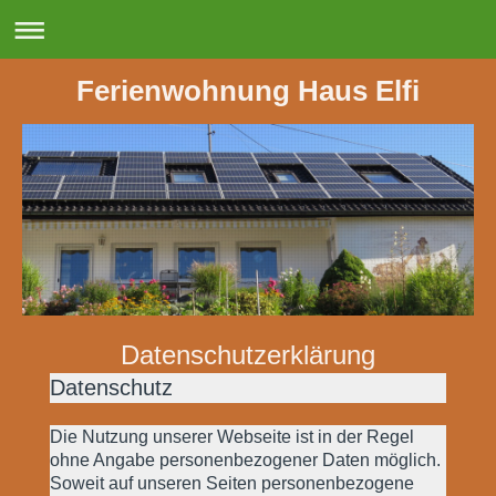
Ferienwohnung Haus Elfi
Datenschutzerklärung
Datenschutz
Die Nutzung unserer Webseite ist in der Regel
ohne Angabe personenbezogener Daten möglich.
Soweit auf unseren Seiten personenbezogene