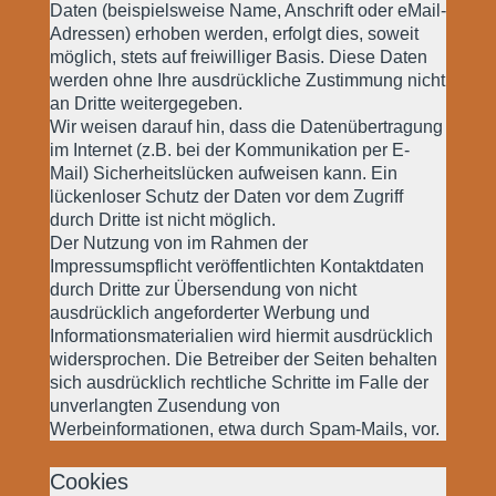
Daten (beispielsweise Name, Anschrift oder eMail-
Adressen) erhoben werden, erfolgt dies, soweit
möglich, stets auf freiwilliger Basis. Diese Daten
werden ohne Ihre ausdrückliche Zustimmung nicht
an Dritte weitergegeben.
Wir weisen darauf hin, dass die Datenübertragung
im Internet (z.B. bei der Kommunikation per E-
Mail) Sicherheitslücken aufweisen kann. Ein
lückenloser Schutz der Daten vor dem Zugriff
durch Dritte ist nicht möglich.
Der Nutzung von im Rahmen der
Impressumspflicht veröffentlichten Kontaktdaten
durch Dritte zur Übersendung von nicht
ausdrücklich angeforderter Werbung und
Informationsmaterialien wird hiermit ausdrücklich
widersprochen. Die Betreiber der Seiten behalten
sich ausdrücklich rechtliche Schritte im Falle der
unverlangten Zusendung von
Werbeinformationen, etwa durch Spam-Mails, vor.
Cookies