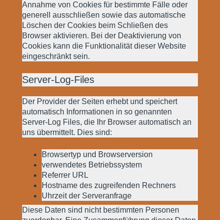
Annahme von Cookies für bestimmte Fälle oder
generell ausschließen sowie das automatische
Löschen der Cookies beim Schließen des
Browser aktivieren. Bei der Deaktivierung von
Cookies kann die Funktionalität dieser Website
eingeschränkt sein.
Server-Log-Files
Der Provider der Seiten erhebt und speichert
automatisch Informationen in so genannten
Server-Log Files, die Ihr Browser automatisch an
uns übermittelt. Dies sind:
Browsertyp und Browserversion
verwendetes Betriebssystem
Referrer URL
Hostname des zugreifenden Rechners
Uhrzeit der Serveranfrage
Diese Daten sind nicht bestimmten Personen